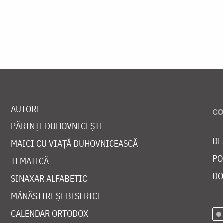
AUTORI
PĂRINȚI DUHOVNICEȘTI
DE
MAICI CU VIAȚĂ DUHOVNICEASCĂ
PO
TEMATICĂ
DO
SINAXAR ALFABETIC
MĂNĂSTIRI ȘI BISERICI
CALENDAR ORTODOX