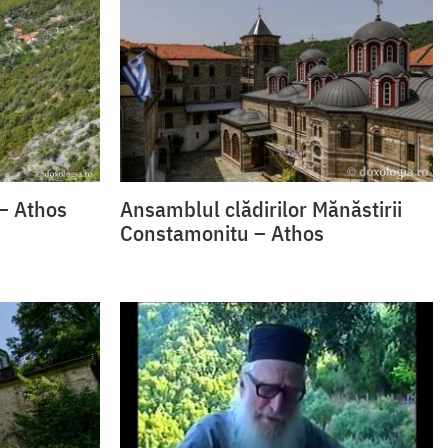
 – Athos
Ansamblul clădirilor Mănăstirii
Constamonitu – Athos