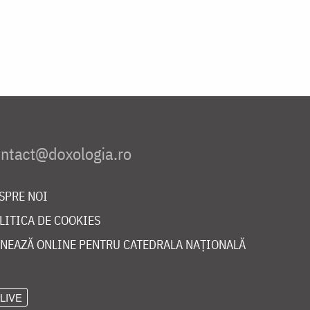
SPRE NOI
LITICA DE COOKIES
NEAZĂ ONLINE PENTRU CATEDRALA NAȚIONALĂ
LIVE