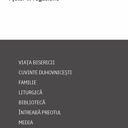
VIAȚA BISERICII
CUVINTE DUHOVNICEȘTI
FAMILIE
LITURGICĂ
BIBLIOTECĂ
ÎNTREABĂ PREOTUL
MEDIA