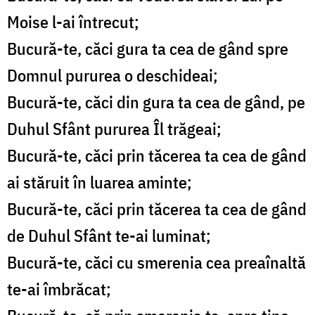
Moise l-ai întrecut;
Bucură-te, căci gura ta cea de gând spre
Domnul pururea o deschideai;
Bucură-te, căci din gura ta cea de gând, pe
Duhul Sfânt pururea Îl trăgeai;
Bucură-te, căci prin tăcerea ta cea de gând
ai stăruit în luarea aminte;
Bucură-te, căci prin tăcerea ta cea de gând
de Duhul Sfânt te-ai luminat;
Bucură-te, căci cu smerenia cea preaînaltă
te-ai îmbrăcat;