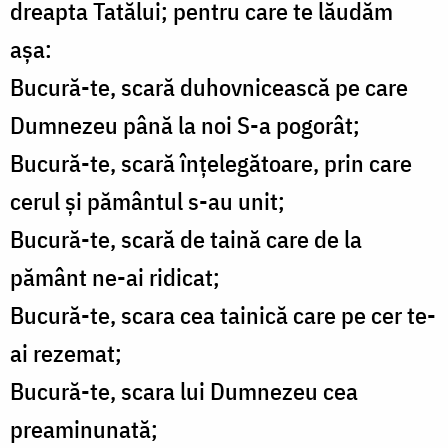
dreapta Tatălui; pentru care te lăudăm
așa:
Bucură-te, scară duhovnicească pe care
Dumnezeu până la noi S-a pogorât;
Bucură-te, scară înțelegătoare, prin care
cerul și pământul s-au unit;
Bucură-te, scară de taină care de la
pământ ne-ai ridicat;
Bucură-te, scara cea tainică care pe cer te-
ai rezemat;
Bucură-te, scara lui Dumnezeu cea
preaminunată;