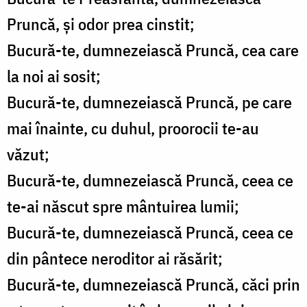
Pruncă, și odor prea cinstit;
Bucură-te, dumnezeiască Pruncă, cea care
la noi ai sosit;
Bucură-te, dumnezeiască Pruncă, pe care
mai înainte, cu duhul, proorocii te-au
văzut;
Bucură-te, dumnezeiască Pruncă, ceea ce
te-ai născut spre mântuirea lumii;
Bucură-te, dumnezeiască Pruncă, ceea ce
din pântece neroditor ai răsărit;
Bucură-te, dumnezeiască Pruncă, căci prin