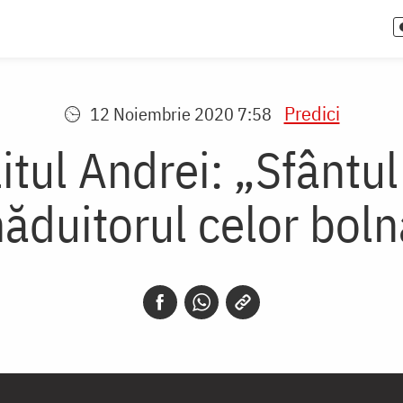
Predici
12 Noiembrie 2020 7:58
itul Andrei: „Sfântul
ăduitorul celor boln