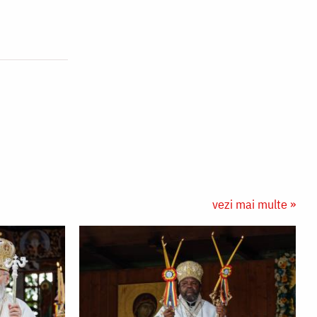
vezi mai multe »