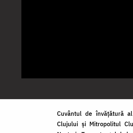
Cuvântul de învățătură al 
Clujului și Mitropolitul Cl