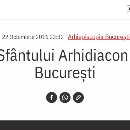
Arhiepiscopia Bucureşti
22 Octombrie 2016 23:32
Sfântului Arhidiacon 
București