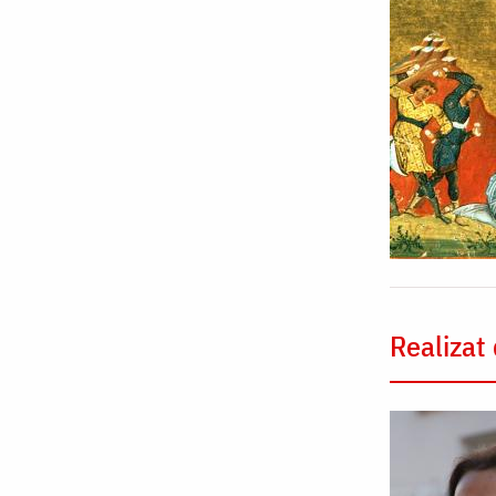
Realizat