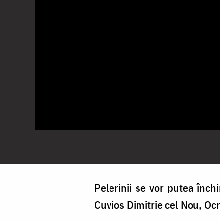
Pelerinii se vor putea închi
Cuvios Dimitrie cel Nou, Ocr