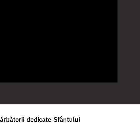
ărbătorii dedicate Sfântului