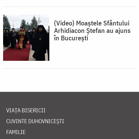
(Video) Moaștele Sfântului
Arhidiacon Ștefan au ajuns
în București
VIAȚA BISERICII
CUVINTE DUHOVNICEȘTI
FAMILIE