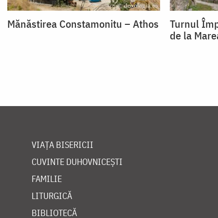
Mănăstirea Constamonitu – Athos
Turnul Împ
de la Mare
VIAȚA BISERICII
CUVINTE DUHOVNICEȘTI
FAMILIE
LITURGICĂ
BIBLIOTECĂ