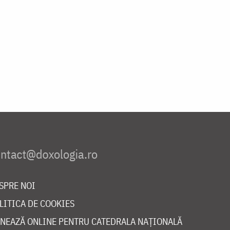
SPRE NOI
LITICA DE COOKIES
NEAZĂ ONLINE PENTRU CATEDRALA NAȚIONALĂ