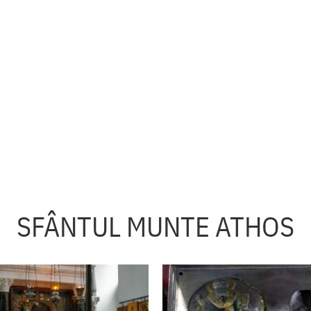
SFÂNTUL MUNTE ATHOS