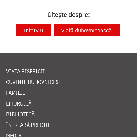
Citește despre:
interviu
viață duhovnicească
VIAȚA BISERICII
CUVINTE DUHOVNICEȘTI
FAMILIE
LITURGICĂ
BIBLIOTECĂ
ÎNTREABĂ PREOTUL
MEDIA