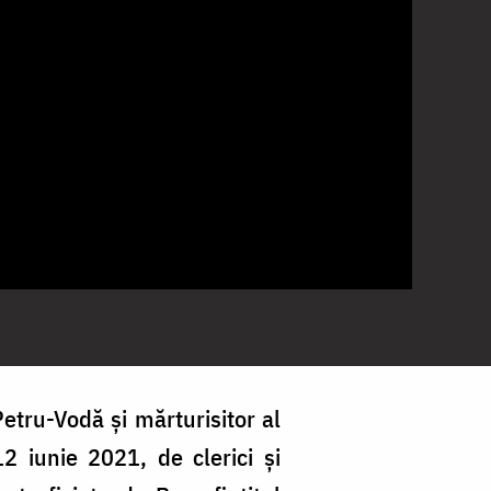
etru-Vodă și mărturisitor al
2 iunie 2021, de clerici și