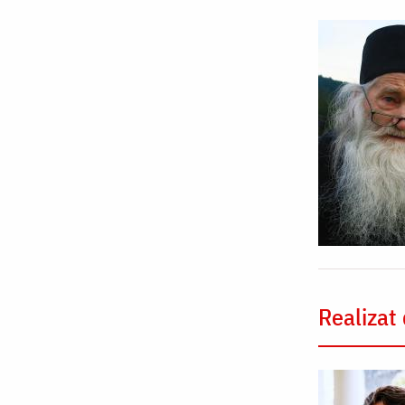
Realizat