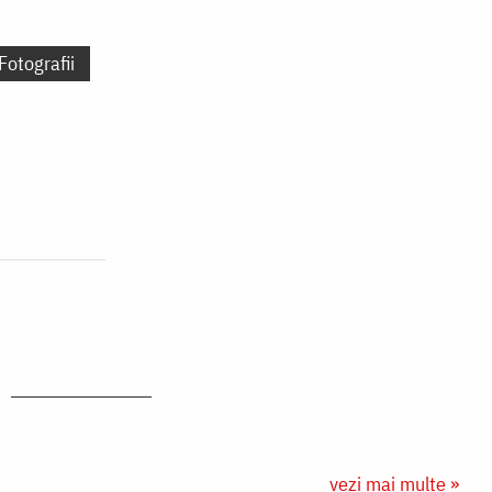
Fotografii
vezi mai multe »