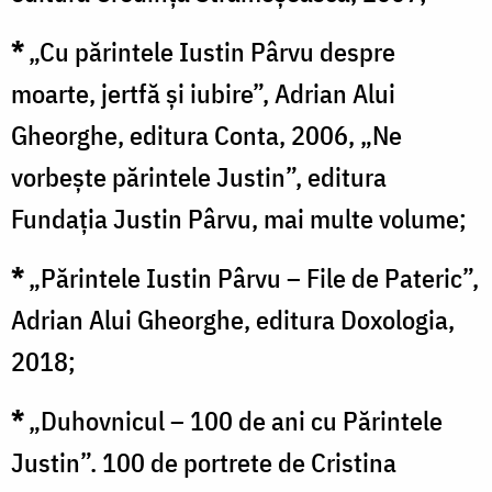
*
„Cu părintele Iustin Pârvu despre
moarte, jertfă și iubire”, Adrian Alui
Gheorghe, editura Conta, 2006, „Ne
vorbește părintele Justin”, editura
Fundația Justin Pârvu, mai multe volume;
*
„Părintele Iustin Pârvu – File de Pateric”,
Adrian Alui Gheorghe, editura Doxologia,
2018;
*
„Duhovnicul – 100 de ani cu Părintele
Justin”. 100 de portrete de Cristina