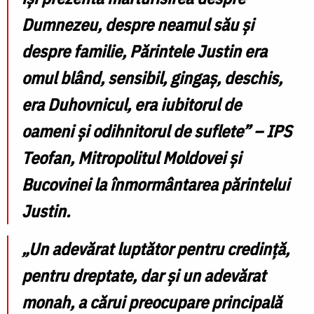
Dumnezeu, despre neamul său și
despre familie, Părintele Justin era
omul blând, sensibil, gingaș, deschis,
era Duhovnicul, era iubitorul de
oameni și odihnitorul de suflete” – IPS
Teofan, Mitropolitul Moldovei și
Bucovinei la înmormântarea părintelui
Justin.
„Un adevărat luptător pentru credință,
pentru dreptate, dar și un adevărat
monah, a cărui preocupare principală