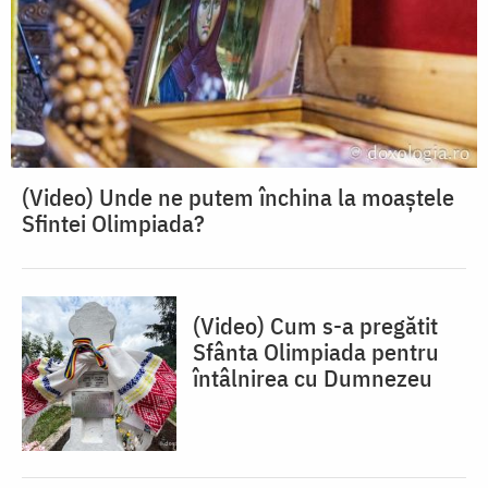
(Video) Unde ne putem închina la moaștele
Sfintei Olimpiada?
(Video) Cum s-a pregătit
Sfânta Olimpiada pentru
întâlnirea cu Dumnezeu