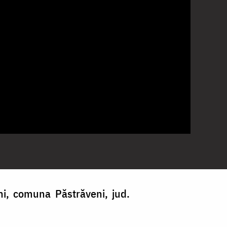
i, comuna Păstrăveni, jud.