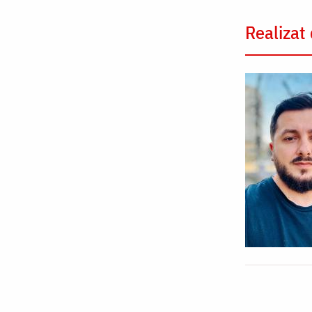
Realizat