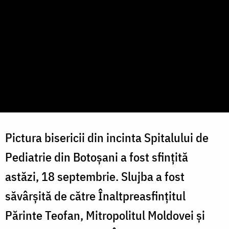
Pictura bisericii din incinta Spitalului de
Pediatrie din Botoșani a fost sfințită
astăzi, 18 septembrie. Slujba a fost
săvârșită de către Înaltpreasfințitul
Părinte Teofan, Mitropolitul Moldovei și