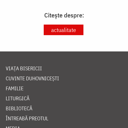
Citește despre:
actualitate
VIAȚA BISERICII
CUVINTE DUHOVNICEȘTI
FAMILIE
LITURGICĂ
BIBLIOTECĂ
ÎNTREABĂ PREOTUL