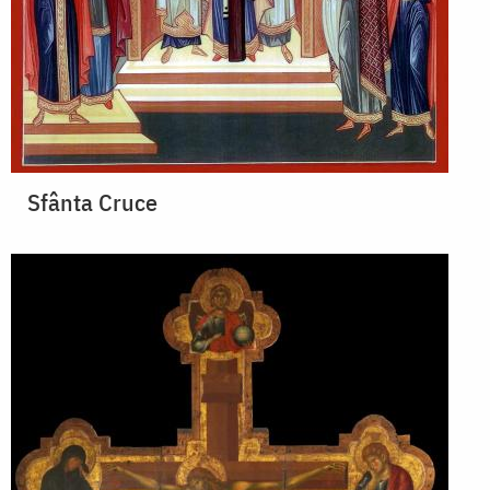
Sfânta Cruce