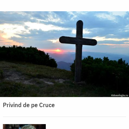
Privind de pe Cruce