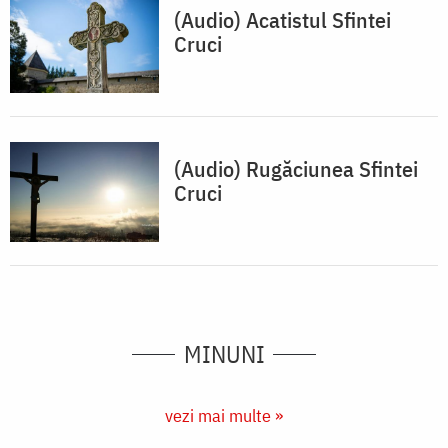
(Audio) Acatistul Sfintei
Cruci
(Audio) Rugăciunea Sfintei
Cruci
MINUNI
vezi mai multe »