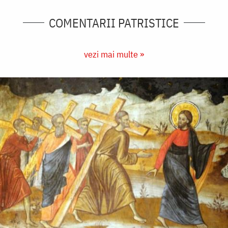
COMENTARII PATRISTICE
vezi mai multe »