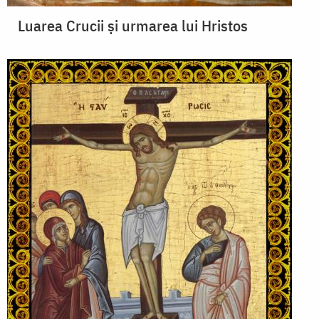
Luarea Crucii și urmarea lui Hristos