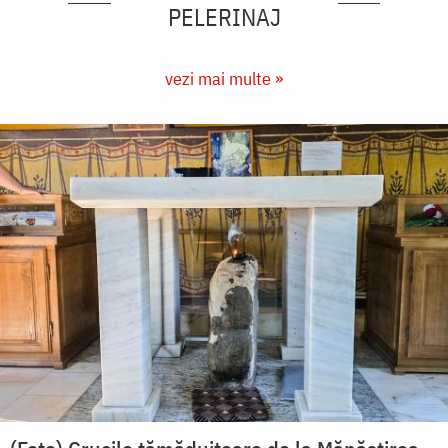
PELERINAJ
vezi mai multe »