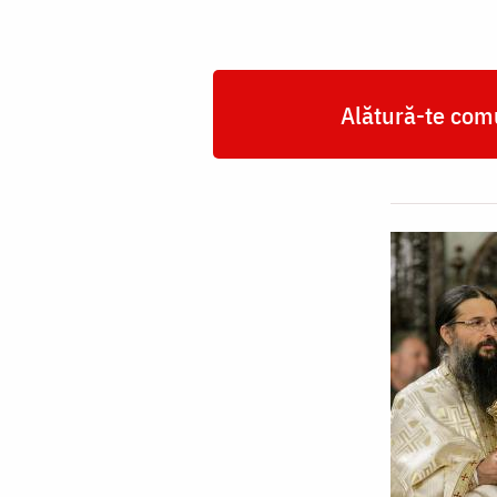
Alătură-te comu