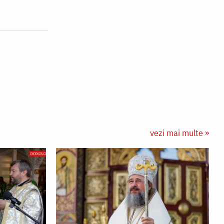
vezi mai multe »