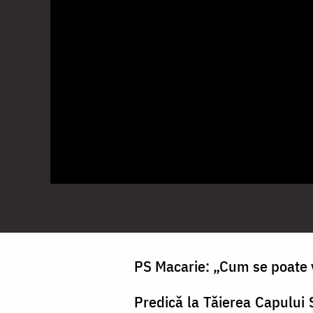
PS Macarie: „Cum se poate 
Predică la Tăierea Capului