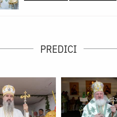
PREDICI