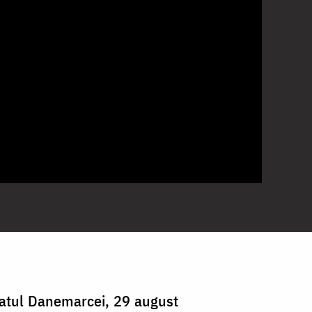
gatul Danemarcei, 29 august