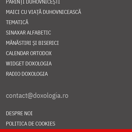
PĂRINȚI DUHOVNICEȘTI
MAICI CU VIAȚĂ DUHOVNICEASCĂ
TEMATICĂ
SINAXAR ALFABETIC
MĂNĂSTIRI ȘI BISERICI
CALENDAR ORTODOX
WIDGET DOXOLOGIA
RADIO DOXOLOGIA
DESPRE NOI
POLITICA DE COOKIES