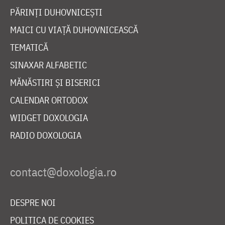
PĂRINȚI DUHOVNICEȘTI
MAICI CU VIAȚĂ DUHOVNICEASCĂ
TEMATICĂ
SINAXAR ALFABETIC
MĂNĂSTIRI ȘI BISERICI
CALENDAR ORTODOX
WIDGET DOXOLOGIA
RADIO DOXOLOGIA
DESPRE NOI
POLITICA DE COOKIES