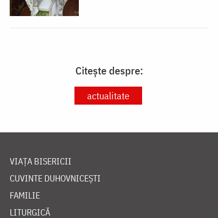
Citește despre:
actualitate
VIAȚA BISERICII
CUVINTE DUHOVNICEȘTI
FAMILIE
LITURGICĂ