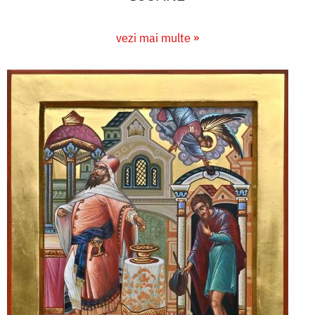
vezi mai multe »