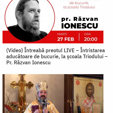
(Video) Întreabă preotul LIVE – Întristarea
aducătoare de bucurie, la școala Triodului –
Pr. Răzvan Ionescu