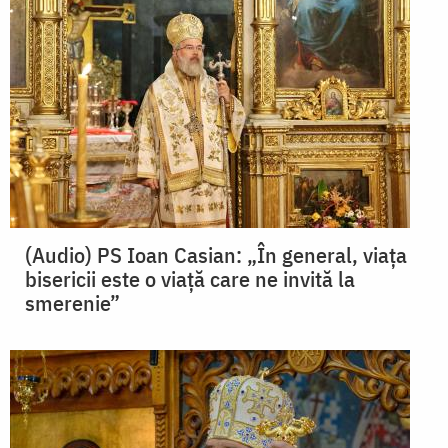
(Audio) PS Ioan Casian: „În general, viața
bisericii este o viață care ne invită la
smerenie”