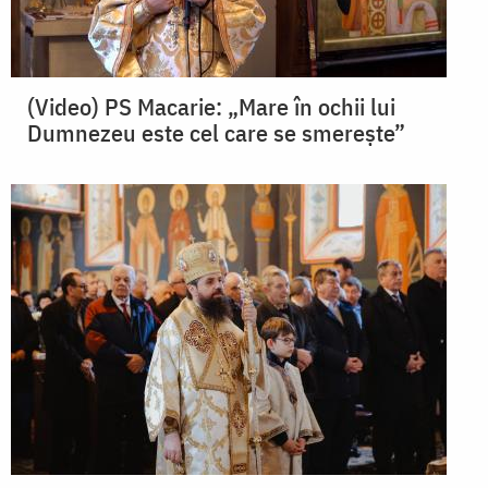
(Video) PS Macarie: „Mare în ochii lui
Dumnezeu este cel care se smerește”