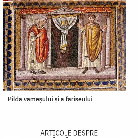
Pilda vameșului și a fariseului
ARTICOLE DESPRE