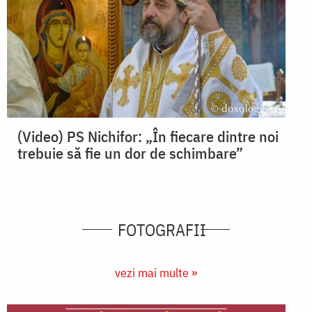
(Video) PS Nichifor: „În fiecare dintre noi
trebuie să fie un dor de schimbare”
FOTOGRAFII
vezi mai multe »