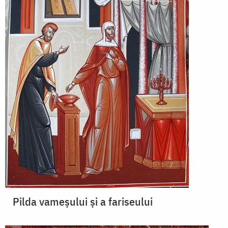
Pilda vameșului și a fariseului