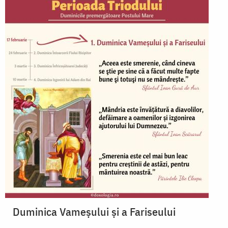
Duminica Vameșului și a Fariseului