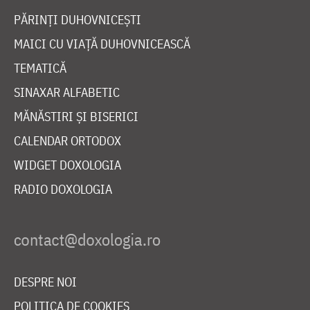
PĂRINȚI DUHOVNICEȘTI
MAICI CU VIAȚĂ DUHOVNICEASCĂ
TEMATICĂ
SINAXAR ALFABETIC
MĂNĂSTIRI ȘI BISERICI
CALENDAR ORTODOX
WIDGET DOXOLOGIA
RADIO DOXOLOGIA
DESPRE NOI
POLITICA DE COOKIES