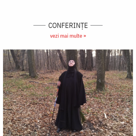
CONFERINȚE
vezi mai multe »