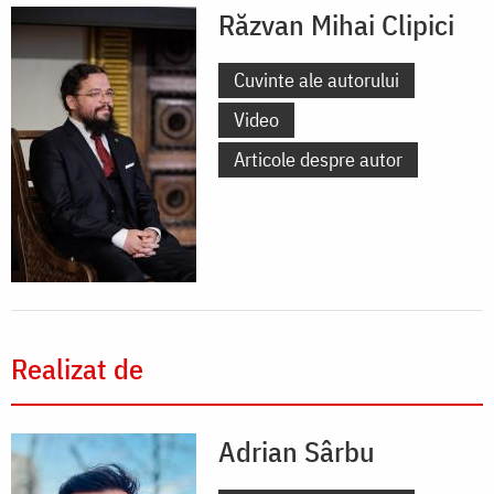
Răzvan Mihai Clipici
Cuvinte ale autorului
Video
Articole despre autor
Realizat de
Adrian Sârbu