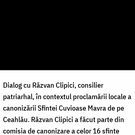
Dialog cu Răzvan Clipici, consilier
patriarhal, în contextul proclamării locale a
canonizării Sfintei Cuvioase Mavra de pe
Ceahlău. Răzvan Clipici a făcut parte din
comisia de canonizare a celor 16 sfinte