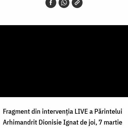
Fragment din intervenția LIVE a Părintelui
Arhimandrit Dionisie Ignat de joi, 7 martie