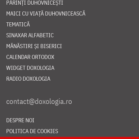
PĂRINȚI DUHOVNICEȘTI
MAICI CU VIAȚĂ DUHOVNICEASCĂ
TEMATICĂ
SINAXAR ALFABETIC
MĂNĂSTIRI ȘI BISERICI
CALENDAR ORTODOX
WIDGET DOXOLOGIA
RADIO DOXOLOGIA
DESPRE NOI
POLITICA DE COOKIES