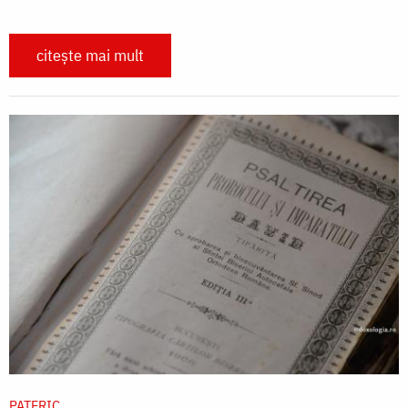
citește mai mult
PATERIC