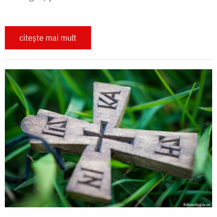
citește mai mult