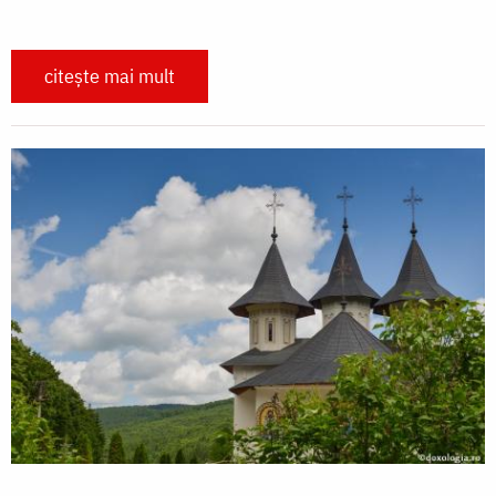
citește mai mult