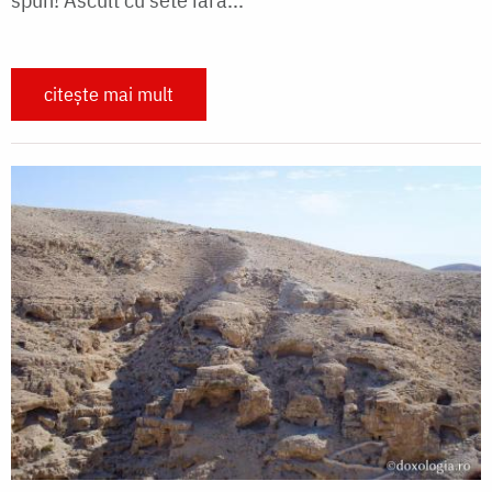
citește mai mult