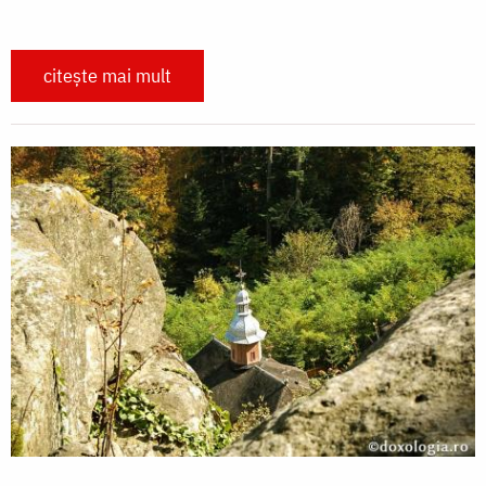
citește mai mult