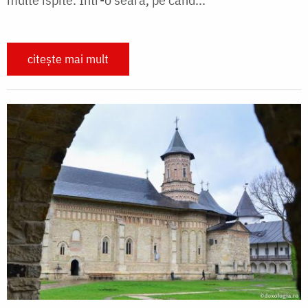
citește mai mult