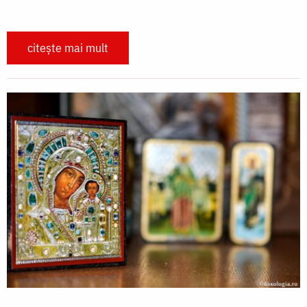
citește mai mult