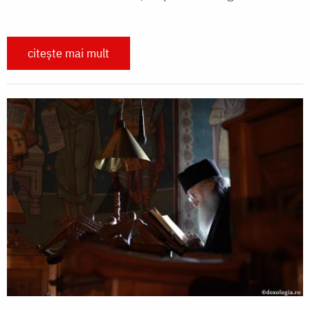
citește mai mult