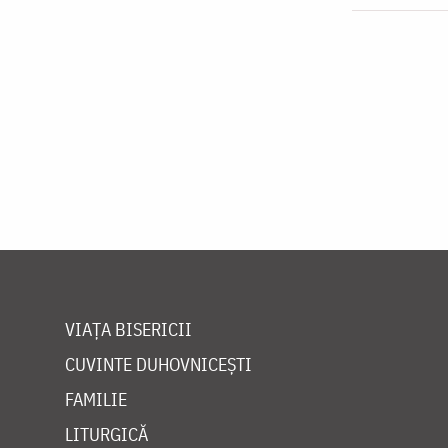
VIAȚA BISERICII
CUVINTE DUHOVNICEȘTI
FAMILIE
LITURGICĂ