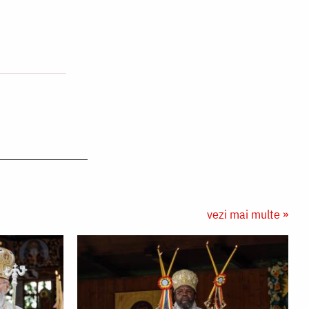
vezi mai multe »