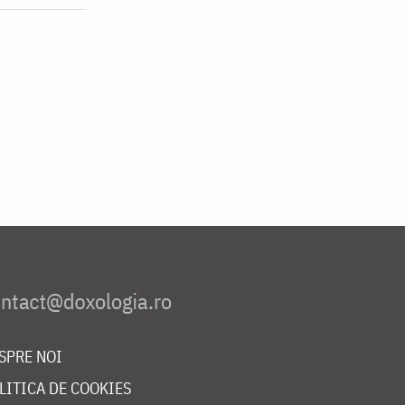
SPRE NOI
LITICA DE COOKIES