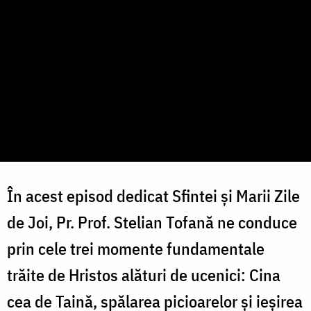
În acest episod dedicat Sfintei și Marii Zile
de Joi, Pr. Prof. Stelian Tofană ne conduce
prin cele trei momente fundamentale
trăite de Hristos alături de ucenici: Cina
cea de Taină, spălarea picioarelor și ieșirea