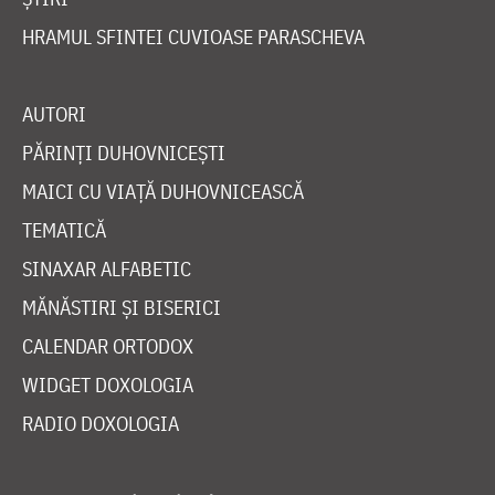
HRAMUL SFINTEI CUVIOASE PARASCHEVA
AUTORI
PĂRINȚI DUHOVNICEȘTI
MAICI CU VIAȚĂ DUHOVNICEASCĂ
TEMATICĂ
SINAXAR ALFABETIC
MĂNĂSTIRI ȘI BISERICI
CALENDAR ORTODOX
WIDGET DOXOLOGIA
RADIO DOXOLOGIA