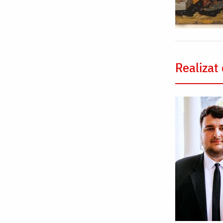
Realizat