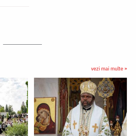
vezi mai multe »