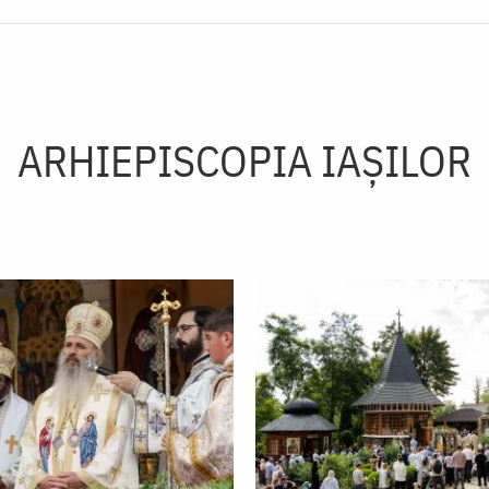
ARHIEPISCOPIA IAŞILOR