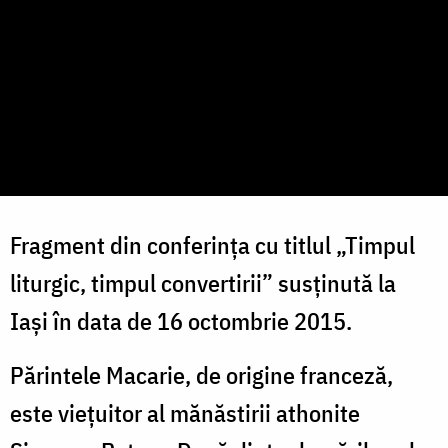
Fragment din conferința cu titlul „Timpul
liturgic, timpul convertirii” susținută la
Iași în data de 16 octombrie 2015.
Părintele Macarie, de origine franceză,
este vieţuitor al mănăstirii athonite