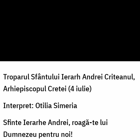
Troparul Sfântului Ierarh Andrei Criteanul,
Arhiepiscopul Cretei (4 iulie)
Interpret: Otilia Simeria
Sfinte Ierarhe Andrei, roagă-te lui
Dumnezeu pentru noi!