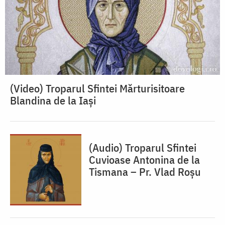
(Video) Troparul Sfintei Mărturisitoare
Blandina de la Iași
(Audio) Troparul Sfintei
Cuvioase Antonina de la
Tismana – Pr. Vlad Roșu