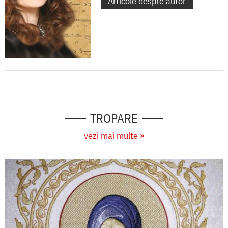
Articole despre autor
TROPARE
vezi mai multe »