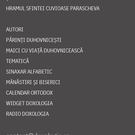
HRAMUL SFINTEI CUVIOASE PARASCHEVA
AUTORI
PĂRINȚI DUHOVNICEȘTI
MAICI CU VIAȚĂ DUHOVNICEASCĂ
TEMATICĂ
SINAXAR ALFABETIC
MĂNĂSTIRI ȘI BISERICI
CALENDAR ORTODOX
WIDGET DOXOLOGIA
RADIO DOXOLOGIA