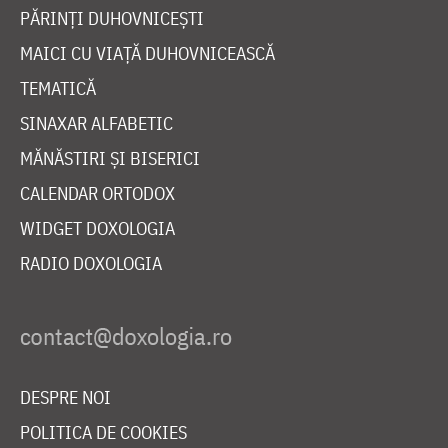
PĂRINȚI DUHOVNICEȘTI
MAICI CU VIAȚĂ DUHOVNICEASCĂ
TEMATICĂ
SINAXAR ALFABETIC
MĂNĂSTIRI ȘI BISERICI
CALENDAR ORTODOX
WIDGET DOXOLOGIA
RADIO DOXOLOGIA
DESPRE NOI
POLITICA DE COOKIES