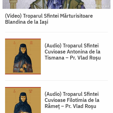
(Video) Troparul Sfintei Mărturisitoare
Blandina de la Iași
(Audio) Troparul Sfintei
Cuvioase Antonina de la
Tismana – Pr. Vlad Roșu
(Audio) Troparul Sfintei
Cuvioase Filotimia de la
Râmeț – Pr. Vlad Roșu