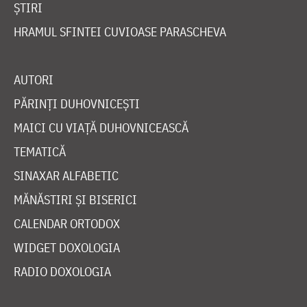
ȘTIRI
HRAMUL SFINTEI CUVIOASE PARASCHEVA
AUTORI
PĂRINȚI DUHOVNICEȘTI
MAICI CU VIAȚĂ DUHOVNICEASCĂ
TEMATICĂ
SINAXAR ALFABETIC
MĂNĂSTIRI ȘI BISERICI
CALENDAR ORTODOX
WIDGET DOXOLOGIA
RADIO DOXOLOGIA