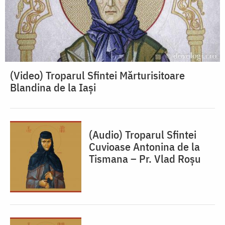
(Video) Troparul Sfintei Mărturisitoare
Blandina de la Iași
(Audio) Troparul Sfintei
Cuvioase Antonina de la
Tismana – Pr. Vlad Roșu