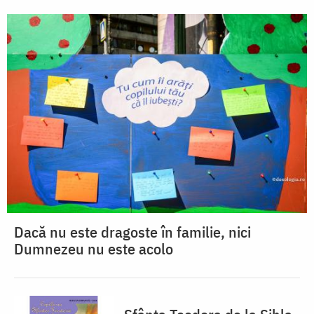
Dacă nu este dragoste în familie, nici
Dumnezeu nu este acolo