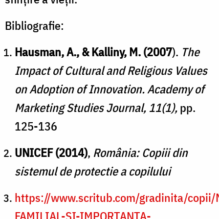
Bibliografie:
Hausman, A., & Kalliny, M. (2007
).
The
Impact of Cultural and Religious Values
on Adoption of Innovation. Academy of
Marketing Studies Journal, 11(1),
pp.
125-136
UNICEF (2014)
,
România: Copiii din
sistemul de protectie a copilului
https://www.scritub.com/gradinita/copii
FAMILIAL-SI-IMPORTANTA-