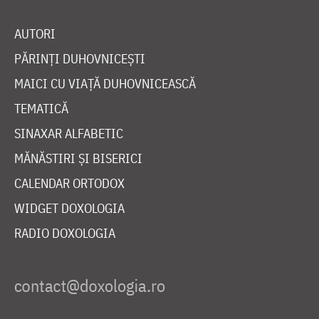
AUTORI
PĂRINȚI DUHOVNICEȘTI
MAICI CU VIAȚĂ DUHOVNICEASCĂ
TEMATICĂ
SINAXAR ALFABETIC
MĂNĂSTIRI ȘI BISERICI
CALENDAR ORTODOX
WIDGET DOXOLOGIA
RADIO DOXOLOGIA