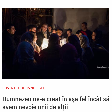
CUVINTE DUHOVNICEȘTI
Dumnezeu ne-a creat în așa fel încât să
avem nevoie unii de alții