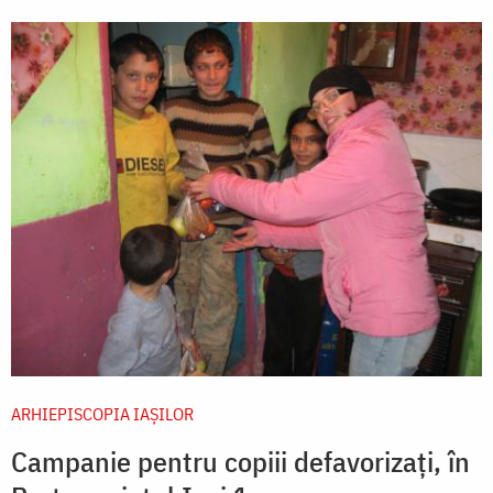
ARHIEPISCOPIA IAŞILOR
Campanie pentru copiii defavorizaţi, în