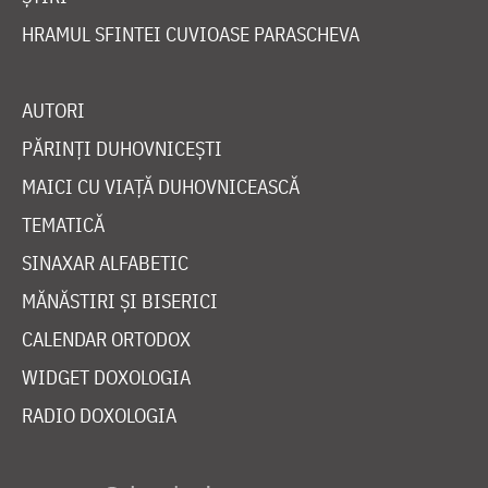
HRAMUL SFINTEI CUVIOASE PARASCHEVA
AUTORI
PĂRINȚI DUHOVNICEȘTI
MAICI CU VIAȚĂ DUHOVNICEASCĂ
TEMATICĂ
SINAXAR ALFABETIC
MĂNĂSTIRI ȘI BISERICI
CALENDAR ORTODOX
WIDGET DOXOLOGIA
RADIO DOXOLOGIA