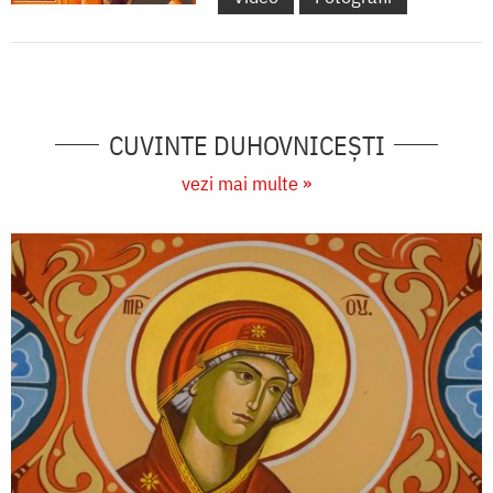
CUVINTE DUHOVNICEȘTI
vezi mai multe »