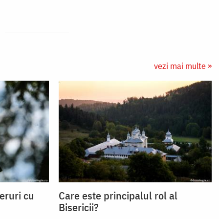
vezi mai multe »
eruri cu
Care este principalul rol al
Bisericii?