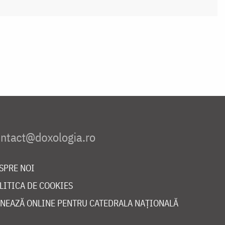
SPRE NOI
LITICA DE COOKIES
NEAZĂ ONLINE PENTRU CATEDRALA NAȚIONALĂ