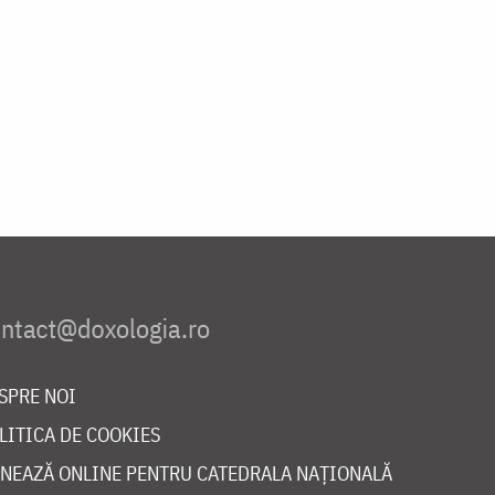
SPRE NOI
LITICA DE COOKIES
NEAZĂ ONLINE PENTRU CATEDRALA NAȚIONALĂ