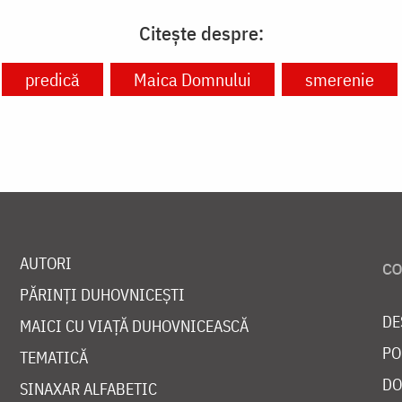
Citește despre:
predică
Maica Domnului
smerenie
AUTORI
PĂRINȚI DUHOVNICEȘTI
DE
MAICI CU VIAȚĂ DUHOVNICEASCĂ
PO
TEMATICĂ
DO
SINAXAR ALFABETIC