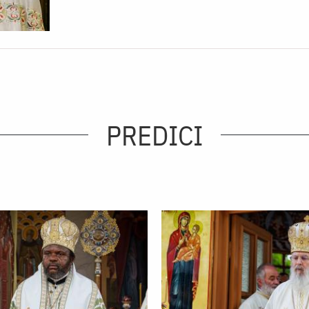
PREDICI