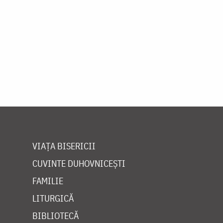
VIAȚA BISERICII
CUVINTE DUHOVNICEȘTI
FAMILIE
LITURGICĂ
BIBLIOTECĂ