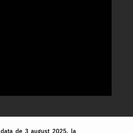
n data de 3 august 2025, la