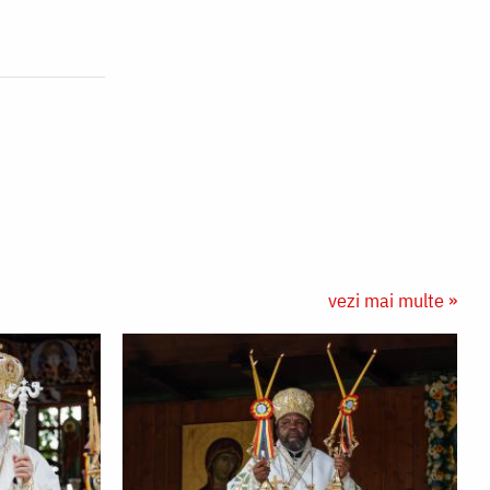
vezi mai multe »