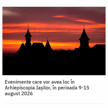
Evenimente care vor avea loc în
Arhiepiscopia Iaşilor, în perioada 9-15
august 2026