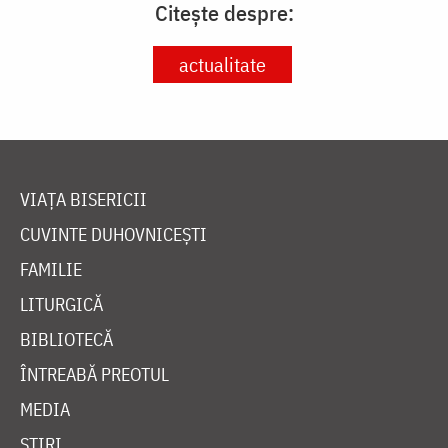
Citește despre:
actualitate
VIAȚA BISERICII
CUVINTE DUHOVNICEȘTI
FAMILIE
LITURGICĂ
BIBLIOTECĂ
ÎNTREABĂ PREOTUL
MEDIA
ȘTIRI