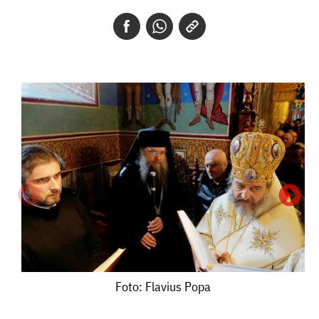
Foto:
Foto: Flavius Popa
Flavius