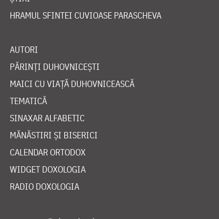
HRAMUL SFINTEI CUVIOASE PARASCHEVA
AUTORI
PĂRINȚI DUHOVNICEȘTI
MAICI CU VIAȚĂ DUHOVNICEASCĂ
TEMATICĂ
SINAXAR ALFABETIC
MĂNĂSTIRI ȘI BISERICI
CALENDAR ORTODOX
WIDGET DOXOLOGIA
RADIO DOXOLOGIA