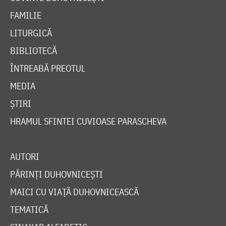
FAMILIE
LITURGICĂ
BIBLIOTECĂ
ÎNTREABĂ PREOTUL
MEDIA
ȘTIRI
HRAMUL SFINTEI CUVIOASE PARASCHEVA
AUTORI
PĂRINȚI DUHOVNICEȘTI
MAICI CU VIAȚĂ DUHOVNICEASCĂ
TEMATICĂ