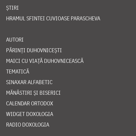
ȘTIRI
HRAMUL SFINTEI CUVIOASE PARASCHEVA
AUTORI
PĂRINȚI DUHOVNICEȘTI
MAICI CU VIAȚĂ DUHOVNICEASCĂ
TEMATICĂ
SINAXAR ALFABETIC
MĂNĂSTIRI ȘI BISERICI
CALENDAR ORTODOX
WIDGET DOXOLOGIA
RADIO DOXOLOGIA