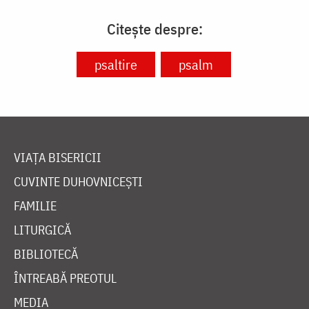
Citește despre:
psaltire
psalm
VIAȚA BISERICII
CUVINTE DUHOVNICEȘTI
FAMILIE
LITURGICĂ
BIBLIOTECĂ
ÎNTREABĂ PREOTUL
MEDIA