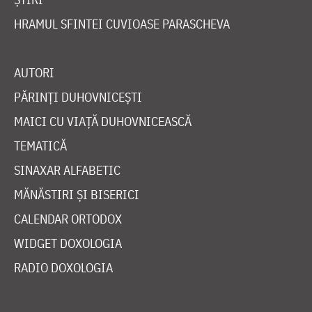
HRAMUL SFINTEI CUVIOASE PARASCHEVA
AUTORI
PĂRINȚI DUHOVNICEȘTI
MAICI CU VIAȚĂ DUHOVNICEASCĂ
TEMATICĂ
SINAXAR ALFABETIC
MĂNĂSTIRI ȘI BISERICI
CALENDAR ORTODOX
WIDGET DOXOLOGIA
RADIO DOXOLOGIA