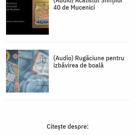
40 de Mucenici
(Audio) Rugăciune pentru
izbăvirea de boală
Citește despre: