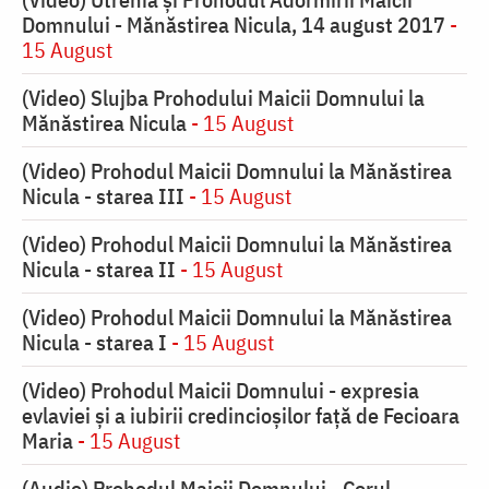
Domnului - Mănăstirea Nicula, 14 august 2017
-
15 August
(Video) Slujba Prohodului Maicii Domnului la
Mănăstirea Nicula
- 15 August
(Video) Prohodul Maicii Domnului la Mănăstirea
Nicula - starea III
- 15 August
(Video) Prohodul Maicii Domnului la Mănăstirea
Nicula - starea II
- 15 August
(Video) Prohodul Maicii Domnului la Mănăstirea
Nicula - starea I
- 15 August
(Video) Prohodul Maicii Domnului - expresia
evlaviei și a iubirii credincioșilor față de Fecioara
Maria
- 15 August
(Audio) Prohodul Maicii Domnului - Corul