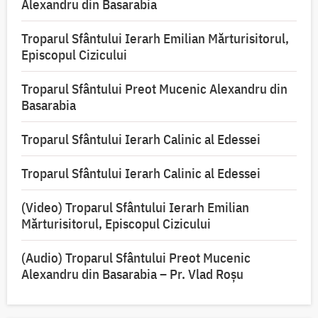
Alexandru din Basarabia
Troparul Sfântului Ierarh Emilian Mărturisitorul,
Episcopul Cizicului
Troparul Sfântului Preot Mucenic Alexandru din
Basarabia
Troparul Sfântului Ierarh Calinic al Edessei
Troparul Sfântului Ierarh Calinic al Edessei
(Video) Troparul Sfântului Ierarh Emilian
Mărturisitorul, Episcopul Cizicului
(Audio) Troparul Sfântului Preot Mucenic
Alexandru din Basarabia – Pr. Vlad Roșu