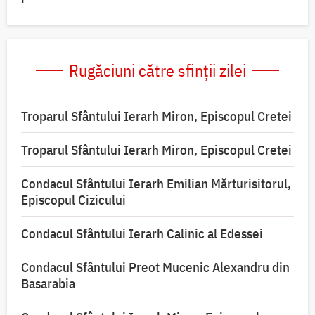
Rugăciuni către sfinții zilei
Troparul Sfântului Ierarh Miron, Episcopul Cretei
Troparul Sfântului Ierarh Miron, Episcopul Cretei
Condacul Sfântului Ierarh Emilian Mărturisitorul,
Episcopul Cizicului
Condacul Sfântului Ierarh Calinic al Edessei
Condacul Sfântului Preot Mucenic Alexandru din
Basarabia