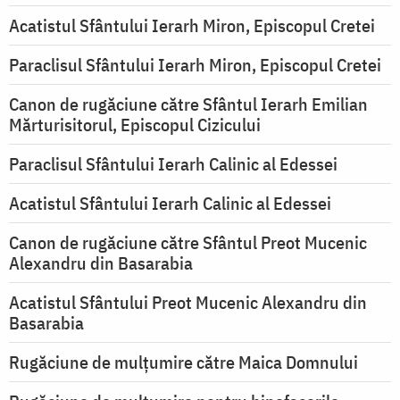
Acatistul Sfântului Ierarh Miron, Episcopul Cretei
Paraclisul Sfântului Ierarh Miron, Episcopul Cretei
Canon de rugăciune către Sfântul Ierarh Emilian
Mărturisitorul, Episcopul Cizicului
Paraclisul Sfântului Ierarh Calinic al Edessei
Acatistul Sfântului Ierarh Calinic al Edessei
Canon de rugăciune către Sfântul Preot Mucenic
Alexandru din Basarabia
Acatistul Sfântului Preot Mucenic Alexandru din
Basarabia
Rugăciune de mulţumire către Maica Domnului