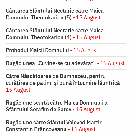
Cântarea Sfântului Nectarie către Maica
Domnului Theotokarion (5)
- 15 August
Cântarea Sfântului Nectarie către Maica
Domnului Theotokarion (4)
- 15 August
Prohodul Maicii Domnului
- 15 August
Rugăciunea „Cuvine-se cu adevărat”
- 15 August
Către Născătoarea de Dumnezeu, pentru
curățirea de patimi și bună întocmire lăuntrică
-
15 August
Rugăciune scurtă către Maica Domnului a
Sfântului Serafim de Sarov
- 15 August
Rugăciune către Sfântul Voievod Martir
Constantin Brâncoveanu
- 16 August