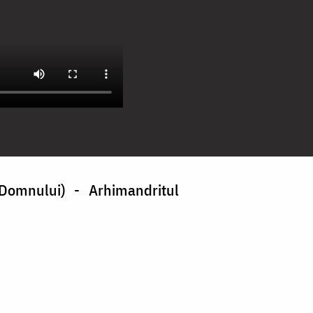
Domnului) - Arhimandritul