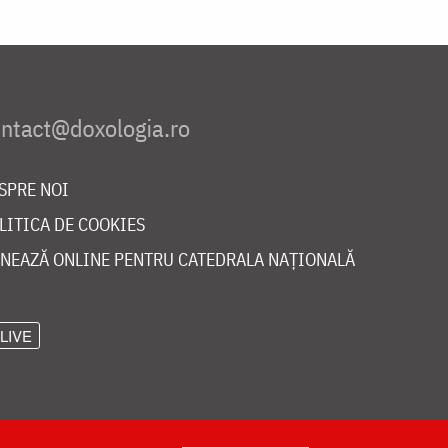
SPRE NOI
LITICA DE COOKIES
NEAZĂ ONLINE PENTRU CATEDRALA NAȚIONALĂ
LIVE