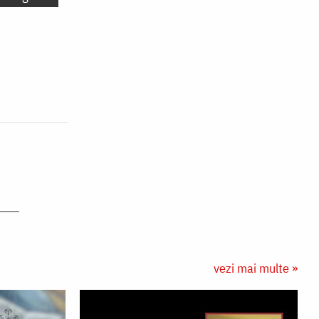
vezi mai multe »