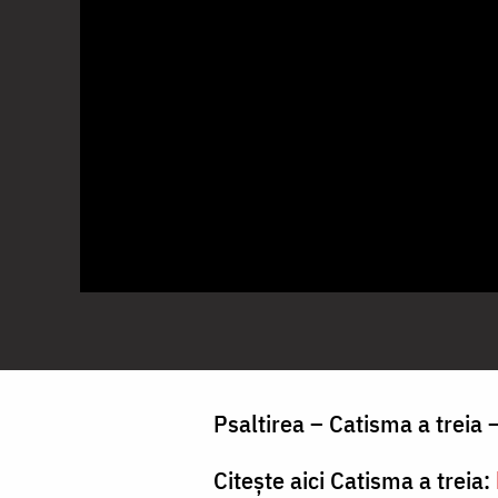
Psaltirea – Catisma a treia –
Citește aici Catisma a treia: