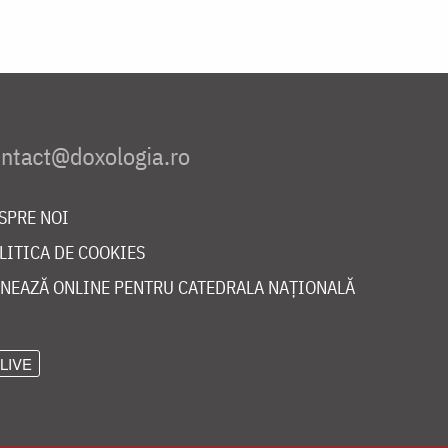
SPRE NOI
LITICA DE COOKIES
NEAZĂ ONLINE PENTRU CATEDRALA NAȚIONALĂ
LIVE