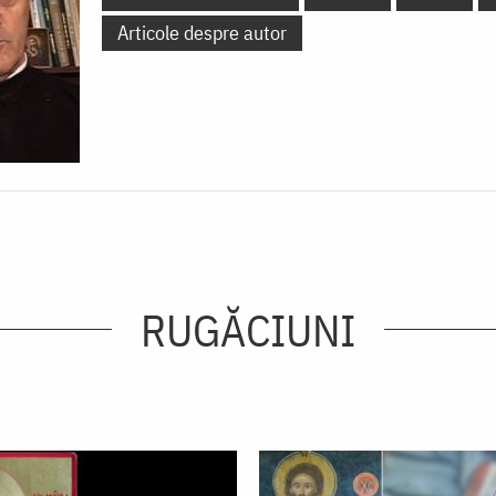
Articole despre autor
RUGĂCIUNI