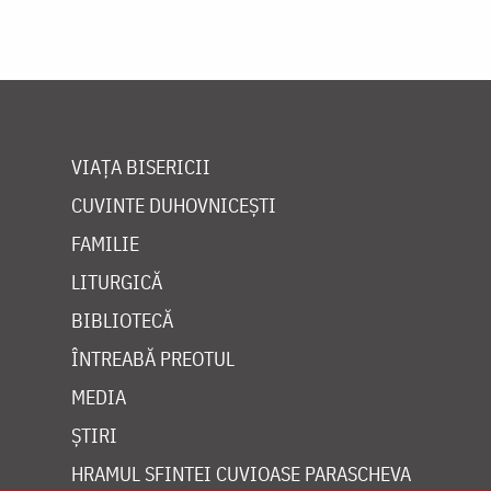
VIAȚA BISERICII
CUVINTE DUHOVNICEȘTI
FAMILIE
LITURGICĂ
BIBLIOTECĂ
ÎNTREABĂ PREOTUL
MEDIA
ȘTIRI
HRAMUL SFINTEI CUVIOASE PARASCHEVA