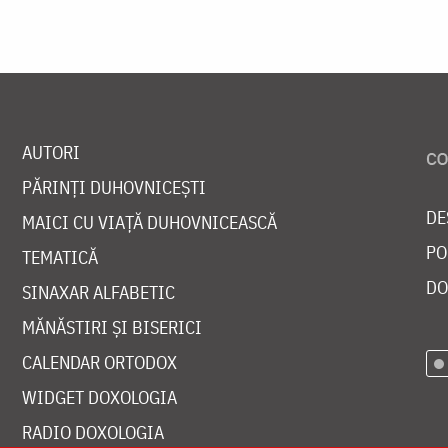
AUTORI
PĂRINȚI DUHOVNICEȘTI
DE
MAICI CU VIAȚĂ DUHOVNICEASCĂ
PO
TEMATICĂ
DO
SINAXAR ALFABETIC
MĂNĂSTIRI ȘI BISERICI
CALENDAR ORTODOX
WIDGET DOXOLOGIA
RADIO DOXOLOGIA