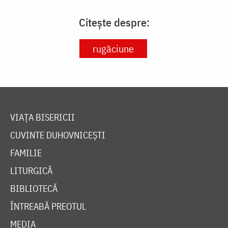
Citește despre:
rugăciune
VIAȚA BISERICII
CUVINTE DUHOVNICEȘTI
FAMILIE
LITURGICĂ
BIBLIOTECĂ
ÎNTREABĂ PREOTUL
MEDIA