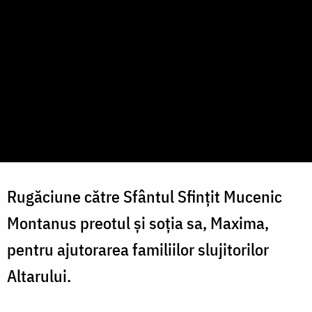
Rugăciune către Sfântul Sfințit Mucenic
Montanus preotul și soția sa, Maxima,
pentru ajutorarea familiilor slujitorilor
Altarului.