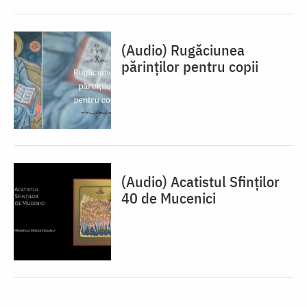
(Audio) Rugăciunea
părinților pentru copii
(Audio) Acatistul Sfinților
40 de Mucenici