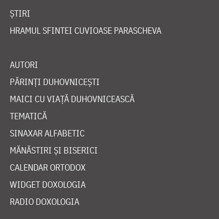
ȘTIRI
HRAMUL SFINTEI CUVIOASE PARASCHEVA
AUTORI
PĂRINȚI DUHOVNICEȘTI
MAICI CU VIAȚĂ DUHOVNICEASCĂ
TEMATICĂ
SINAXAR ALFABETIC
MĂNĂSTIRI ȘI BISERICI
CALENDAR ORTODOX
WIDGET DOXOLOGIA
RADIO DOXOLOGIA