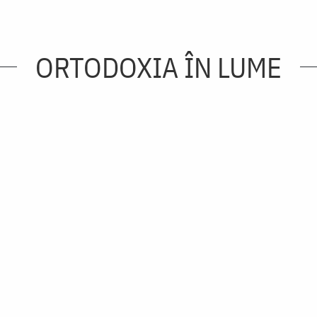
ORTODOXIA ÎN LUME