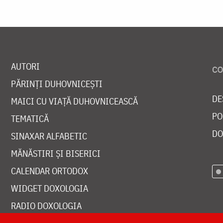
AUTORI
PĂRINȚI DUHOVNICEȘTI
DE
MAICI CU VIAȚĂ DUHOVNICEASCĂ
PO
TEMATICĂ
DO
SINAXAR ALFABETIC
MĂNĂSTIRI ȘI BISERICI
CALENDAR ORTODOX
WIDGET DOXOLOGIA
RADIO DOXOLOGIA