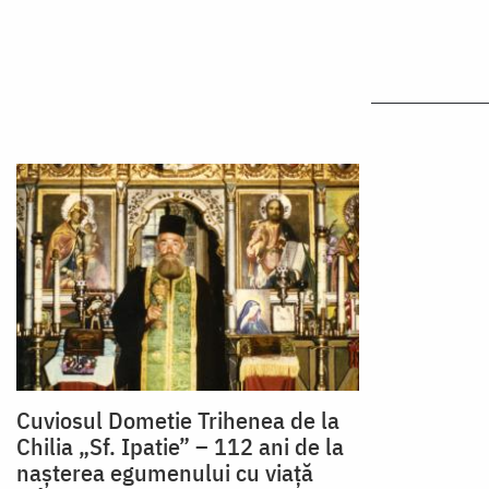
Cuviosul Dometie Trihenea de la
Chilia „Sf. Ipatie” – 112 ani de la
nașterea egumenului cu viață