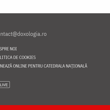
SPRE NOI
LITICA DE COOKIES
NEAZĂ ONLINE PENTRU CATEDRALA NAȚIONALĂ
LIVE