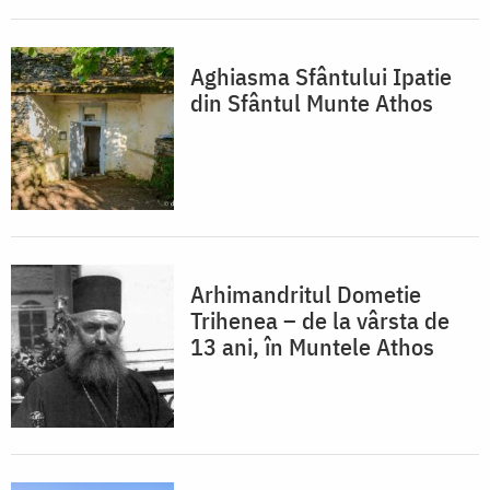
Aghiasma Sfântului Ipatie
din Sfântul Munte Athos
Arhimandritul Dometie
Trihenea – de la vârsta de
13 ani, în Muntele Athos