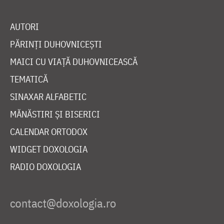
AUTORI
PĂRINȚI DUHOVNICEȘTI
MAICI CU VIAȚĂ DUHOVNICEASCĂ
TEMATICĂ
SINAXAR ALFABETIC
MĂNĂSTIRI ȘI BISERICI
CALENDAR ORTODOX
WIDGET DOXOLOGIA
RADIO DOXOLOGIA