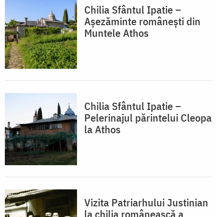
Chilia Sfântul Ipatie –
Așezăminte românești din
Muntele Athos
Chilia Sfântul Ipatie –
Pelerinajul părintelui Cleopa
la Athos
Vizita Patriarhului Justinian
la chilia românească a