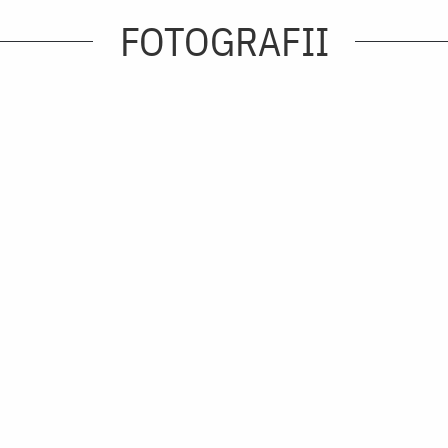
FOTOGRAFII