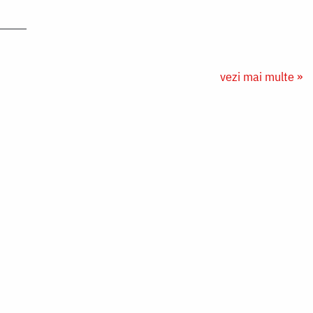
vezi mai multe »