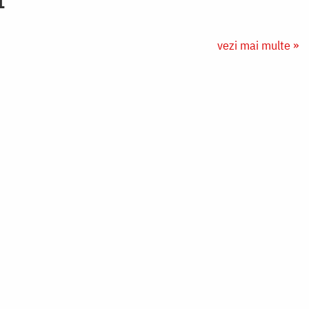
vezi mai multe »