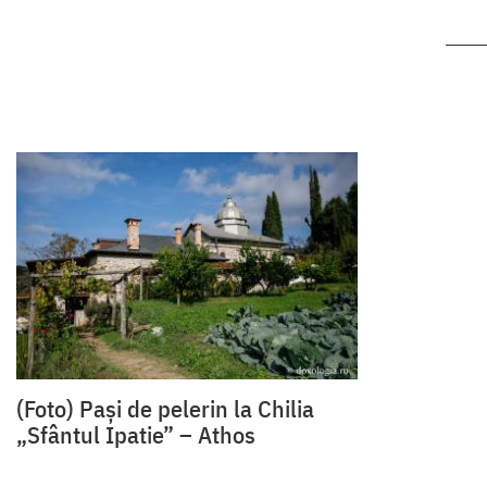
(Foto) Pași de pelerin la Chilia
„Sfântul Ipatie” – Athos