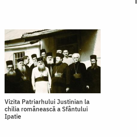
Vizita Patriarhului Justinian la
chilia românească a Sfântului
Ipatie