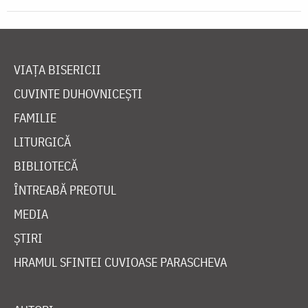
VIAȚA BISERICII
CUVINTE DUHOVNICEȘTI
FAMILIE
LITURGICĂ
BIBLIOTECĂ
ÎNTREABĂ PREOTUL
MEDIA
ȘTIRI
HRAMUL SFINTEI CUVIOASE PARASCHEVA