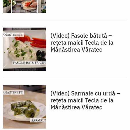
(Video) Fasole bătută –
rețeta maicii Tecla de la
Mănăstirea Văratec
(Video) Sarmale cu urdă –
rețeta maicii Tecla de la
Mănăstirea Văratec