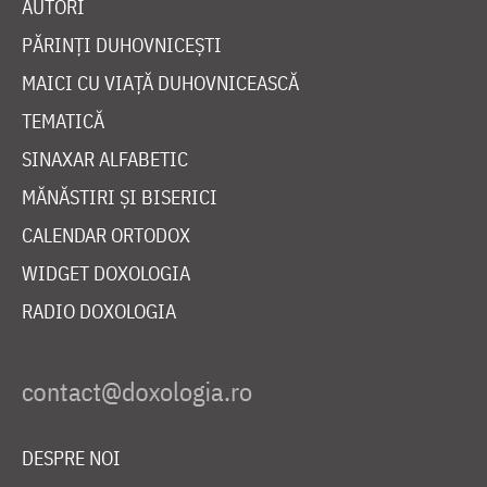
AUTORI
PĂRINȚI DUHOVNICEȘTI
MAICI CU VIAȚĂ DUHOVNICEASCĂ
TEMATICĂ
SINAXAR ALFABETIC
MĂNĂSTIRI ȘI BISERICI
CALENDAR ORTODOX
WIDGET DOXOLOGIA
RADIO DOXOLOGIA
DESPRE NOI